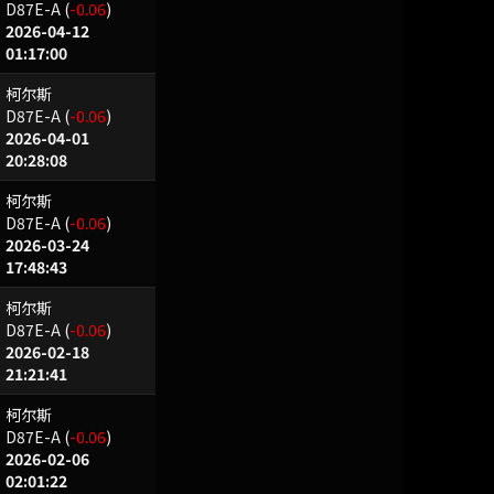
D87E-A
(
-0.06
)
2026-04-12
01:17:00
柯尔斯
D87E-A
(
-0.06
)
2026-04-01
20:28:08
柯尔斯
D87E-A
(
-0.06
)
2026-03-24
17:48:43
柯尔斯
D87E-A
(
-0.06
)
2026-02-18
21:21:41
柯尔斯
D87E-A
(
-0.06
)
2026-02-06
02:01:22