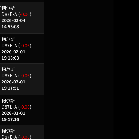
柯尔斯
L
D87E-A
(
-0.06
)
2026-02-04
14:53:08
柯尔斯
D87E-A
(
-0.06
)
2026-02-01
19:18:03
柯尔斯
D87E-A
(
-0.06
)
2026-02-01
19:17:51
柯尔斯
D87E-A
(
-0.06
)
2026-02-01
19:17:16
柯尔斯
D87E-A
(
-0.06
)