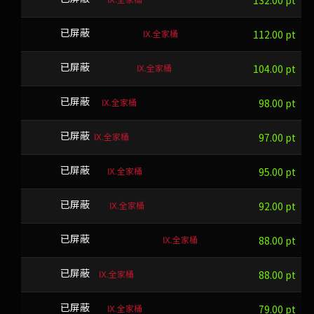
132.00 pt
Ⅸ.全家桶
lqgfRaw2Jj
已屏蔽
112.00 pt
Ⅸ.全家桶
GAHWZZWWW
已屏蔽
104.00 pt
Ⅸ.全家桶
HSHZ
已屏蔽
98.00 pt
Ⅸ.全家桶
ACS
已屏蔽
97.00 pt
Ⅸ.全家桶
PAGFN
已屏蔽
95.00 pt
Ⅸ.全家桶
RJXAN
已屏蔽
92.00 pt
Ⅸ.全家桶
Cw!QBaBdWsByx7/
已屏蔽
88.00 pt
Ⅸ.全家桶
DDJP
已屏蔽
88.00 pt
Ⅸ.全家桶
YJEE
已屏蔽
79.00 pt