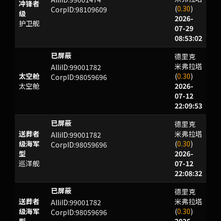
冲锋者
(
0.30
)
CorpID:98109609
级
2026-
护卫舰
07-29
08:53:02
德里克
OMO
米弗拉塔
AlliID:99001782
太空舱
(
0.30
)
CorpID:98059696
太空舱
2026-
07-12
22:09:53
德里克
XWTWC
送葬者
米弗拉塔
AlliID:99001782
级海军
(
0.30
)
CorpID:98059696
型
2026-
巡洋舰
07-12
22:08:32
德里克
FUUNSUCO
送葬者
米弗拉塔
AlliID:99001782
级海军
(
0.30
)
CorpID:98059696