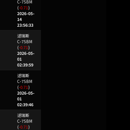
C-7SBM
(
-0.71
)
2026-05-
14
23:56:33
逑瑞斯
r??M
C-7SBM
(
-0.71
)
2026-05-
01
02:39:59
逑瑞斯
r??M
C-7SBM
(
-0.71
)
2026-05-
01
02:39:46
逑瑞斯
C-7SBM
(
-0.71
)