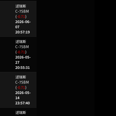
逑瑞斯
C-7SBM
(
-0.71
)
2026-06-
07
20:57:19
逑瑞斯
C-7SBM
(
-0.71
)
2026-05-
27
20:55:31
逑瑞斯
C-7SBM
(
-0.71
)
2026-05-
14
23:57:40
逑瑞斯