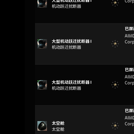
大型机动跃迁扰断器 I
Corp
机动跃迁扰断器
FM
Alli
大型机动跃迁扰断器 I
Corp
机动跃迁扰断器
FM
Alli
大型机动跃迁扰断器 I
Corp
机动跃迁扰断器
n]F
Alli
太空舱
Corp
太空舱